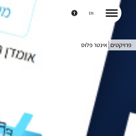
EN
פרויקטים
אינטר פלוס