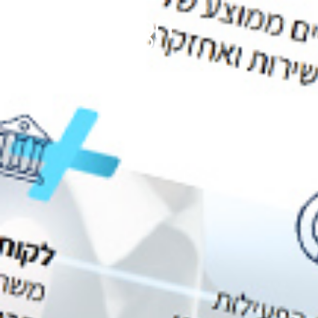
Toggle
accessibility
menu