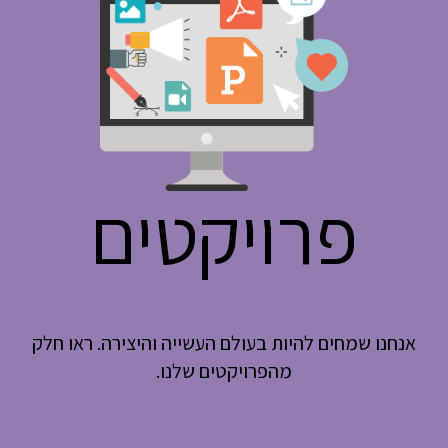
פרויקטים
אנחנו שמחים להיות בעולם העשייה והיצירה. ראו חלק
מהפרויקטים שלנו.