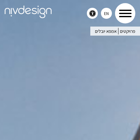
EN
Toggle
accessibility
פרויקטים
אמפא יובלים
menu