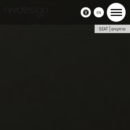
EN
Toggle
accessibility
פרויקטים
SEAT
menu